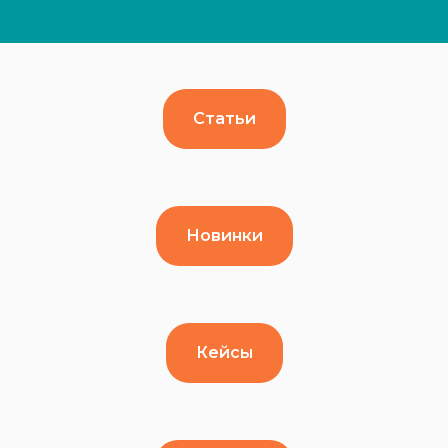
Статьи
Новинки
Кейсы