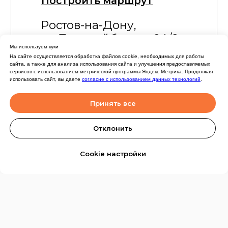
Мы используем куки
На сайте осуществляется обработка файлов cookie, необходимых для работы
сайта, а также для анализа использования сайта и улучшения предоставляемых
сервисов с использованием метрической программы Яндекс.Метрика. Продолжая
использовать сайт, вы даете
согласие с использованием данных технологий
.
Принять все
Отклонить
Cookie настройки