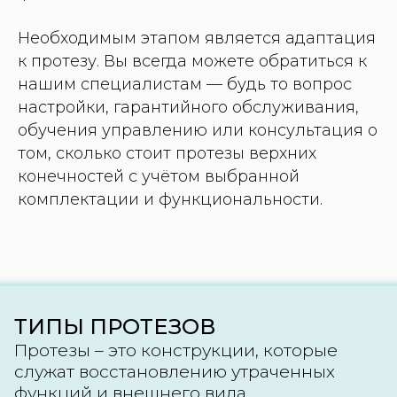
Необходимым этапом является адаптация
к протезу. Вы всегда можете обратиться к
нашим специалистам — будь то вопрос
настройки, гарантийного обслуживания,
обучения управлению или консультация о
том, сколько стоит протезы верхних
конечностей с учётом выбранной
комплектации и функциональности.
ТИПЫ ПРОТЕЗОВ
Протезы – это конструкции, которые
служат восстановлению утраченных
функций и внешнего вида