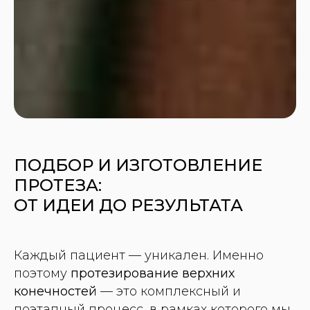
ПОДБОР И ИЗГОТОВЛЕНИЕ
ПРОТЕЗА:
ОТ ИДЕИ ДО РЕЗУЛЬТАТА
Каждый пациент — уникален. Именно
поэтому
протезирование верхних
конечностей
— это комплексный и
поэтапный процесс, в рамках которого мы