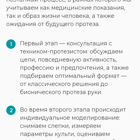
учитываем как медицинские показания,
так и образ жизни человека, а также
ожидания от будущего протеза.
Первый этап — консультация с
1
техником-протезистом: обсуждаем
цели, повседневную активность,
профессию и предпочтения, а также
подбираем оптимальный формат —
от классического решения до
бионического протеза руки.
Во время второго этапа происходит
2
индивидуальное моделирование:
снимаем слепки, измеряем
параметры культи, оцениваем