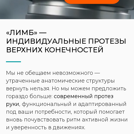
«ЛИМБ» —
ИНДИВИДУАЛЬНЫЕ ПРОТЕЗЫ
ВЕРХНИХ КОНЕЧНОСТЕЙ
Мы не обещаем невозможного —
утраченные анатомические структуры
вернуть нельзя. Но мы можем предложить
гораздо больше:
современный протез
руки
, функциональный и адаптированный
под ваши потребности, который помогает
вновь почувствовать ритм активной жизни
и уверенность в движениях.