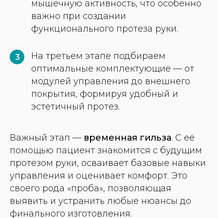
мышечную активность, что особенно
важно при создании
функционального протеза руки.
На третьем этапе подбираем
3
оптимальные комплектующие — от
модулей управления до внешнего
покрытия, формируя удобный и
эстетичный протез.
Важный этап —
временная гильза
. С её
помощью пациент знакомится с будущим
протезом руки, осваивает базовые навыки
управления и оценивает комфорт. Это
своего рода «проба», позволяющая
выявить и устранить любые нюансы до
финального изготовления.