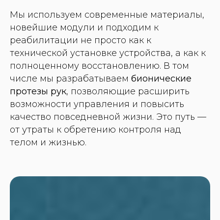
Мы используем современные материалы,
новейшие модули и подходим к
реабилитации не просто как к
технической установке устройства, а как к
полноценному восстановлению. В том
числе мы разрабатываем
бионические
протезы рук
, позволяющие расширить
возможности управления и повысить
качество повседневной жизни. Это путь —
от утраты к обретению контроля над
телом и жизнью.