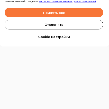
использовать сайт, вы даете
согласие с использованием данных технологий
.
Принять все
Отклонить
Cookie настройки