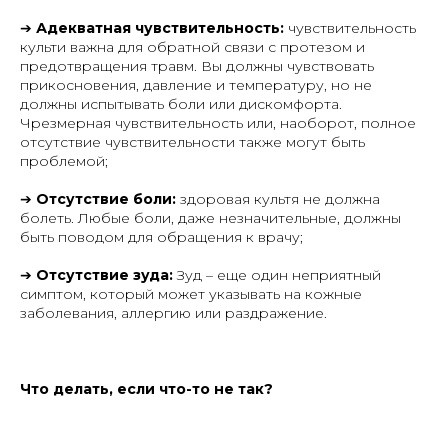
➔
Адекватная чувствительность:
чувствительность
культи важна для обратной связи с протезом и
предотвращения травм. Вы должны чувствовать
прикосновения, давление и температуру, но не
должны испытывать боли или дискомфорта.
Чрезмерная чувствительность или, наоборот, полное
отсутствие чувствительности также могут быть
проблемой;
➔
Отсутствие боли:
здоровая культя не должна
болеть. Любые боли, даже незначительные, должны
быть поводом для обращения к врачу;
➔
Отсутствие зуда:
Зуд – еще один неприятный
симптом, который может указывать на кожные
заболевания, аллергию или раздражение.
Что делать, если что-то не так?