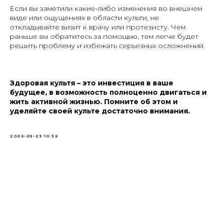
Если вы заметили какие-либо изменения во внешнем
виде или ощущениях в области культи, не
откладывайте визит к врачу или протезисту. Чем
раньше вы обратитесь за помощью, тем легче будет
решить проблему и избежать серьезных осложнений.
Здоровая культя – это инвестиция в ваше
будущее, в возможность полноценно двигаться и
жить активной жизнью. Помните об этом и
уделяйте своей культе достаточно внимания.
2026-03-23 10:36