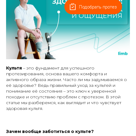
Подобрать протез
Культя
– это фундамент для успешного
протезирования, основа вашего комфорта и
активного образа жизни.
Часто ли мы задумываемся о
её здоровье?
Ведь правильный уход за культей и
понимание её состояния – это ключ к уверенной
походке и отсутствию проблем с протезом. В этой
статье мы разберемся, как выглядит и что чувствует
здоровая культя.
Зачем вообще заботиться о культе?