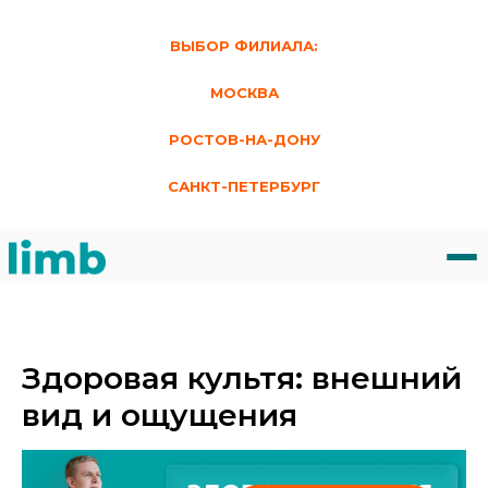
ВЫБОР ФИЛИАЛА:
МОСКВА
РОСТОВ-НА-ДОНУ
САНКТ-ПЕТЕРБУРГ
Здоровая культя: внешний
вид и ощущения