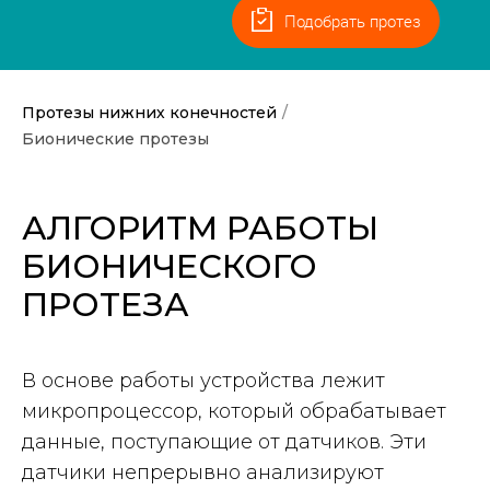
Протезы нижних конечностей
/
Бионические протезы
АЛГОРИТМ РАБОТЫ
БИОНИЧЕСКОГО
ПРОТЕЗА
В основе работы устройства лежит
микропроцессор, который обрабатывает
данные, поступающие от датчиков. Эти
датчики непрерывно анализируют