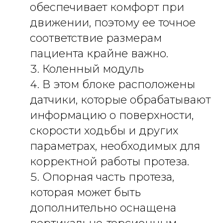
обеспечивает комфорт при
движении, поэтому ее точное
соответствие размерам
пациента крайне важно.
Коленный модуль
В этом блоке расположены
датчики, которые обрабатывают
информацию о поверхности,
скорости ходьбы и других
параметрах, необходимых для
корректной работы протеза.
Опорная часть протеза,
которая может быть
дополнительно оснащена