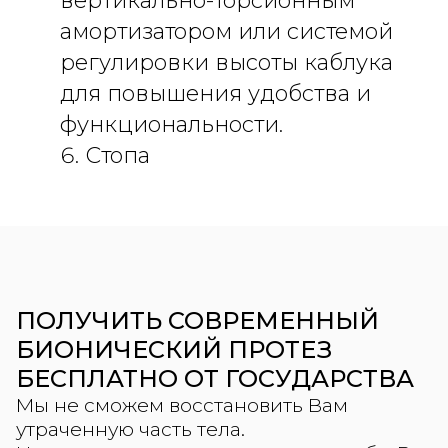
вертикально-торсионным
амортизатором или системой
регулировки высоты каблука
для повышения удобства и
функциональности.
Стопа
ПОЛУЧИТЬ СОВРЕМЕННЫЙ
БИОНИЧЕСКИЙ ПРОТЕЗ
БЕСПЛАТНО ОТ ГОСУДАРСТВА
Мы не сможем восстановить Вам
утраченную часть тела.