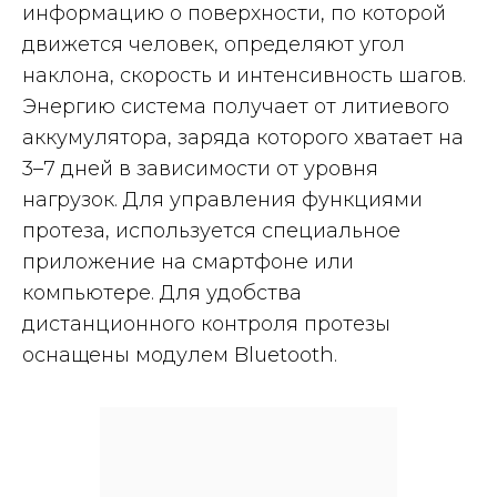
информацию о поверхности, по которой
движется человек, определяют угол
наклона, скорость и интенсивность шагов.
Энергию система получает от литиевого
аккумулятора, заряда которого хватает на
3–7 дней в зависимости от уровня
нагрузок. Для управления функциями
протеза, используется специальное
приложение на смартфоне или
компьютере. Для удобства
дистанционного контроля протезы
оснащены модулем Bluetooth.