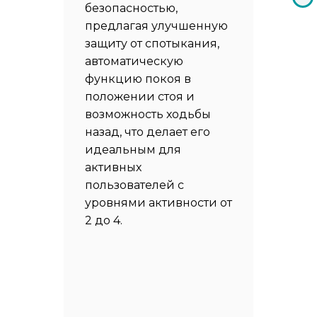
безопасностью,
предлагая улучшенную
защиту от спотыкания,
автоматическую
функцию покоя в
положении стоя и
возможность ходьбы
назад, что делает его
идеальным для
активных
пользователей с
уровнями активности от
2 до 4.