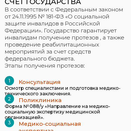
СЧЕТ ГОСУДАРСТВА
В соответствии с Федеральным законом
от 24.11.1995 № 181-ФЗ «О социальной
защите инвалидов в Российской
Федерации». Государство гарантирует
инвалидам получение протезов , а также
проведение реабилитационных
мероприятий за счет средств
федерального бюджета.
Этапы получения протезов:
Консультация
Осмотр специалистами и подготовка медико-
технического заключения.
Поликлиника
Форма № 088/у «Направление на медико-
социальную экспертизу медицинской
организацией».
Медико-социальная
экспертиза