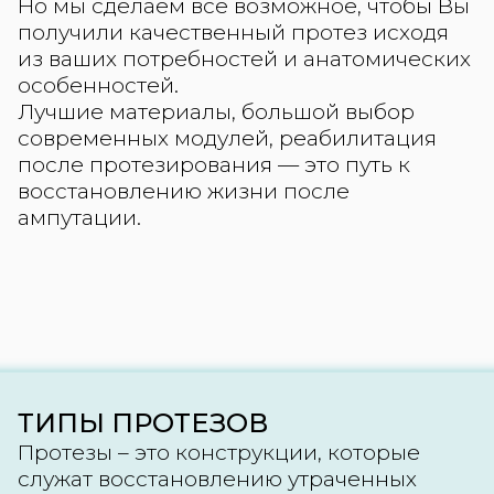
Но мы сделаем все возможное, чтобы Вы
получили качественный протез исходя
из ваших потребностей и анатомических
особенностей.
Лучшие материалы, большой выбор
современных модулей, реабилитация
после протезирования — это путь к
восстановлению жизни после
ампутации.
ТИПЫ ПРОТЕЗОВ
Протезы – это конструкции, которые
служат восстановлению утраченных