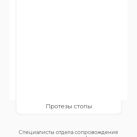
Протезы стопы
Специалисты отдела сопровождения