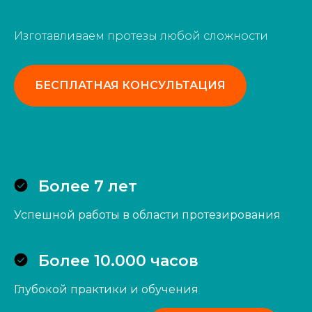
Изготавливаем протезы любой сложности
БЕСПЛАТНАЯ КОНСУЛЬТАЦИЯ
Более 7 лет
Успешной работы в области протезирования
Более 10.000 часов
Глубокой практики и обучения