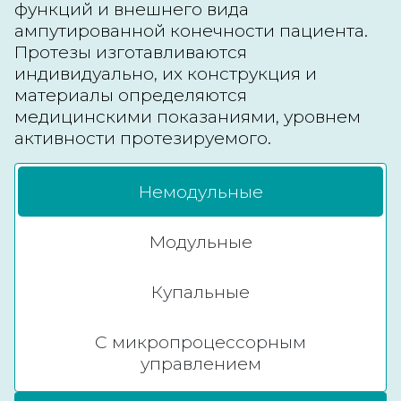
функций и внешнего вида
ампутированной конечности пациента.
Протезы изготавливаются
индивидуально, их конструкция и
материалы определяются
медицинскими показаниями, уровнем
активности протезируемого.
Немодульные
Модульные
Купальные
С микропроцессорным
управлением