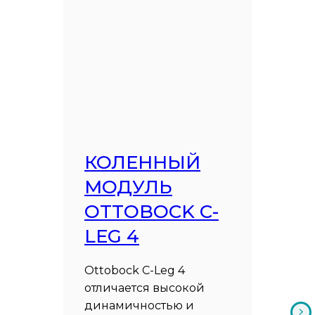
КОЛЕННЫЙ
МОДУЛЬ
OTTOBOCK C-
LEG 4
Ottobock C-Leg 4
отличается высокой
динамичностью и