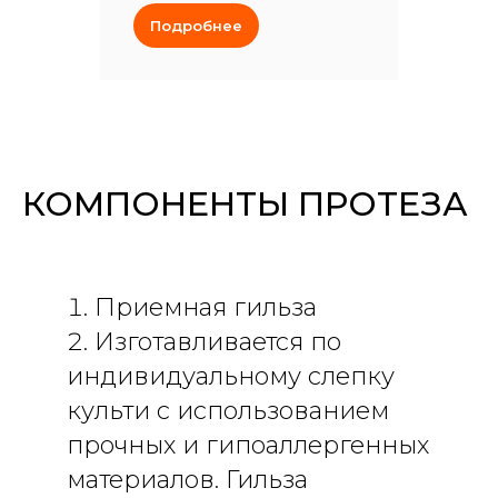
Подробнее
КОМПОНЕНТЫ ПРОТЕЗА
Приемная гильза
Изготавливается по
индивидуальному слепку
культи с использованием
прочных и гипоаллергенных
материалов. Гильза